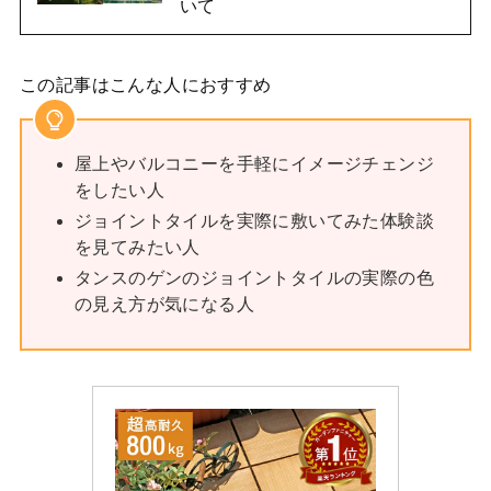
いて
この記事はこんな人におすすめ
屋上やバルコニーを手軽にイメージチェンジ
をしたい人
ジョイントタイルを実際に敷いてみた体験談
を見てみたい人
タンスのゲンのジョイントタイルの実際の色
の見え方が気になる人