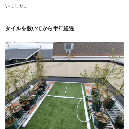
いました。
タイルを敷いてから半年経過