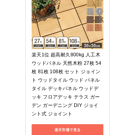
楽天1位 超高耐久800kg 人工木 
ウッドパネル 天然木粉 27枚 54
枚 81枚 108枚 セット ジョイン
ト ウッドタイル ウッド パネル 
タイル デッキパネル ウッドデ
ッキ フロアデッキ テラス ガー
デン ガーデニング DIY ジョイ
ント式 ジョイント
楽天市場で見る