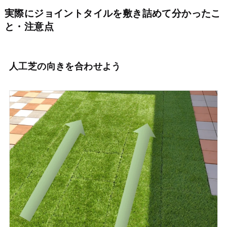
実際にジョイントタイルを敷き詰めて分かったこ
と・注意点
人工芝の向きを合わせよう