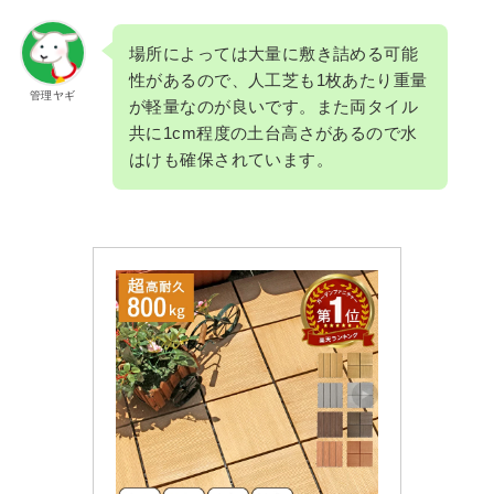
場所によっては大量に敷き詰める可能
性があるので、人工芝も1枚あたり重量
管理ヤギ
が軽量なのが良いです。また両タイル
共に1cm程度の土台高さがあるので水
はけも確保されています。