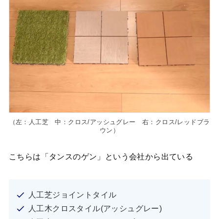
（左：人工芝 中：クロス/アッシュグレー 右：クロス/レッドブラ
ウン）
こちらは「タンスのゲン」という会社から出ている
人工芝ジョイントタイル
人工木クロスタイル(アッシュグレー)