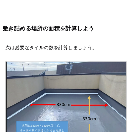
敷き詰める場所の面積を計算しよう
次は必要なタイルの数を計算しましょう。