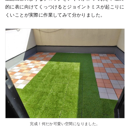
的に表に向けてくっつけるとジョイントミスが起こりに
くいことが実際に作業してみて分かりました。
完成！何だか可愛い空間になりました。