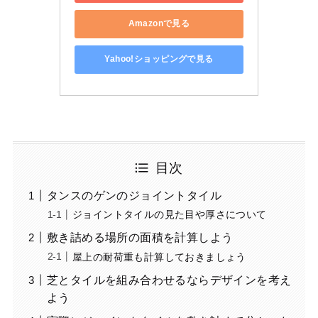
Amazonで見る
Yahoo!ショッピングで見る
目次
タンスのゲンのジョイントタイル
ジョイントタイルの見た目や厚さについて
敷き詰める場所の面積を計算しよう
屋上の耐荷重も計算しておきましょう
芝とタイルを組み合わせるならデザインを考え
よう