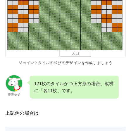
ジョイントタイルの並びのデザインを作成しましょう
121枚のタイルかつ正方形の場合、縦横
に「各11枚」です。
管理ヤギ
上記例の場合は