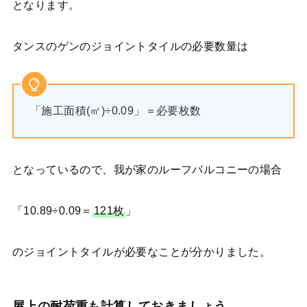
となります。
タンスのゲンのジョイントタイルの必要数量は
「施工面積(㎡)÷0.09」＝必要枚数
となっているので、我が家のルーフバルコニーの場合
「10.89÷0.09＝
121枚
」
のジョイントタイルが必要なことが分かりました。
屋上の耐荷重も計算しておきましょう