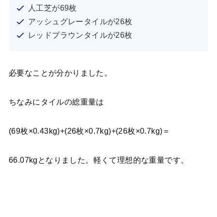
人工芝が69枚
アッシュグレータイルが26枚
レッドブラウンタイルが26枚
必要なことが分かりました。
ちなみにタイルの総重量は
(69枚×0.43kg)+(26枚×0.7kg)+(26枚×0.7kg)＝
66.07kgとなりました。軽くて理想的な重量です。