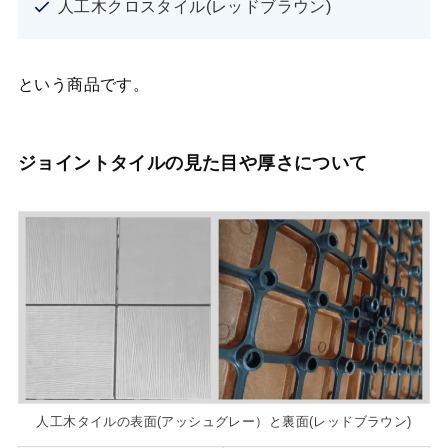
人工木クロスタイル(レッドブラウン)
という商品です。
ジョイントタイルの見た目や厚さについて
人工木タイルの表面(アッシュグレー）と裏面(レッドブラウン)