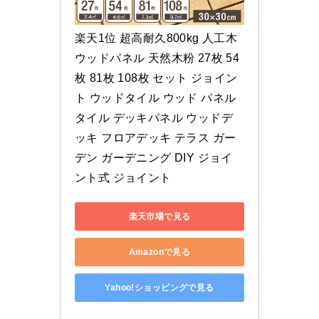
楽天1位 超高耐久800kg 人工木 
ウッドパネル 天然木粉 27枚 54
枚 81枚 108枚 セット ジョイン
ト ウッドタイル ウッド パネル 
タイル デッキパネル ウッドデ
ッキ フロアデッキ テラス ガー
デン ガーデニング DIY ジョイ
ント式 ジョイント
楽天市場で見る
Amazonで見る
Yahoo!ショッピングで見る