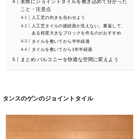
実際にジョイントタイルを敷き詰めて分かった
こと・注意点
人工芝の向きを合わせよう
人工芝タイルの接続面が見えない。裏返して、
ある程度大きなブロックを作るのがおすすめ
タイルを敷いてから半年経過
タイルを敷いてから1年半経過
まとめ:バルコニーを快適な空間に変えよう
タンスのゲンのジョイントタイル