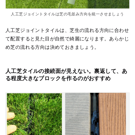
人工芝ジョイントタイルは芝の毛並み方向を統一させましょう
人工芝ジョイントタイルは、芝生の流れる方向に合わせ
て配置すると見た目が自然で綺麗になります。あらかじ
め芝の流れる方向は決めておきましょう。
人工芝タイルの接続面が見えない。裏返して、あ
る程度大きなブロックを作るのがおすすめ