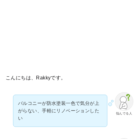
こんにちは、Rakkyです。
バルコニーが防水塗装一色で気分が上
がらない、手軽にリノベーションした
悩んでる人
い