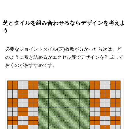
芝とタイルを組み合わせるならデザインを考えよ
う
必要なジョイントタイル(芝)枚数が分かったら次は、ど
のように敷き詰めるかエクセル等でデザインを作成して
おくのがおすすめです。