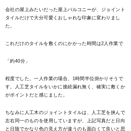
会社の屋上みたいだった屋上バルコニーが、ジョイント
タイルだけで大分可愛くおしゃれな印象に変わりまし
た。
これだけのタイルを敷くのにかかった時間は2人作業で
「約40分」
程度でした。一人作業の場合、1時間半位掛かりそうで
す。人工芝タイルをいかに接続漏れ無く、確実に敷くか
がポイントだと感じました。
ちなみに人工木のジョイントタイルは、人工芝を挟んで
左右同一のものを使用していますが、上記写真だと日向
と日陰でかなり色の見え方が違うのも面白くて良いと思