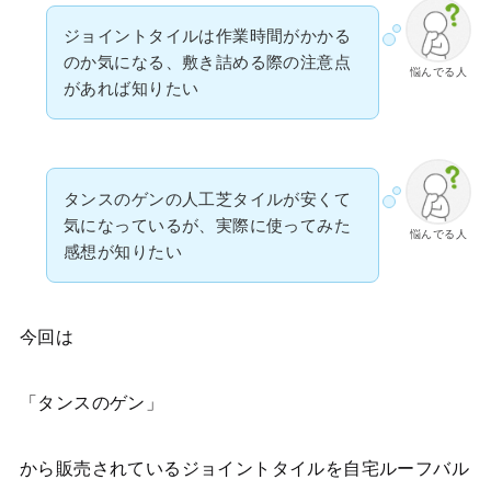
ジョイントタイルは作業時間がかかる
のか気になる、敷き詰める際の注意点
悩んでる人
があれば知りたい
タンスのゲンの人工芝タイルが安くて
気になっているが、実際に使ってみた
悩んでる人
感想が知りたい
今回は
「タンスのゲン」
から販売されているジョイントタイルを自宅ルーフバル