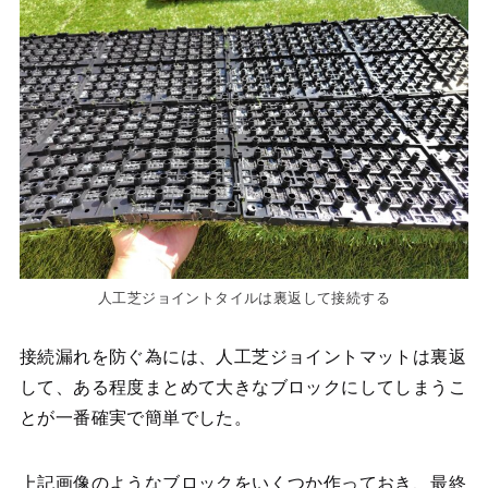
人工芝ジョイントタイルは裏返して接続する
接続漏れを防ぐ為には、人工芝ジョイントマットは裏返
して、ある程度まとめて大きなブロックにしてしまうこ
とが一番確実で簡単でした。
上記画像のようなブロックをいくつか作っておき、最終