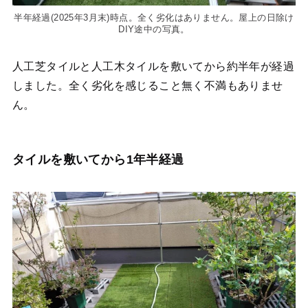
半年経過(2025年3月末)時点。全く劣化はありません。屋上の日除け
DIY途中の写真。
人工芝タイルと人工木タイルを敷いてから約半年が経過
しました。全く劣化を感じること無く不満もありませ
ん。
タイルを敷いてから1年半経過