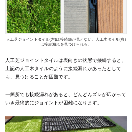
人工芝ジョイントタイル(左)は接続部が見えない。人工木タイル(右)
は接続漏れを見つけられる。
人工芝ジョイントタイルは表向きの状態で接続すると、
上記の人工木タイルのように接続漏れがあったとして
も、見つけることが困難です。
一箇所でも接続漏れがあると、どんどんズレが広がって
いき最終的にジョイントが困難になります。