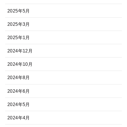
2025年5月
2025年3月
2025年1月
2024年12月
2024年10月
2024年8月
2024年6月
2024年5月
2024年4月