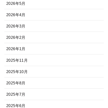
2026年5月
2026年4月
2026年3月
2026年2月
2026年1月
2025年11月
2025年10月
2025年8月
2025年7月
2025年6月