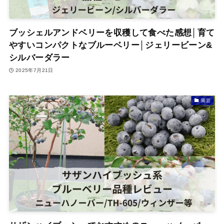
ブッシェルアンドベリーを収穫して食べた感想│育て
やすいコンパクトなブルーベリー│ジェリービーン&
シルバーダラー
2025年7月21日
園芸