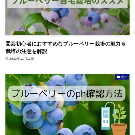
園芸初心者におすすめなブルーベリー栽培の魅力＆
栽培の注意を解説
2023年11月11日
園芸