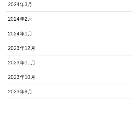
2024年3月
2024年2月
2024年1月
2023年12月
2023年11月
2023年10月
2023年9月