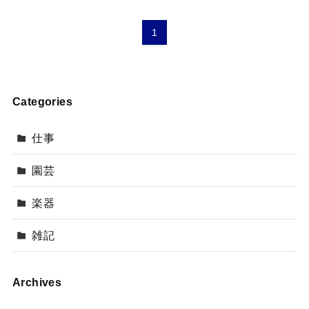
1
Categories
仕事
園芸
楽器
雑記
Archives