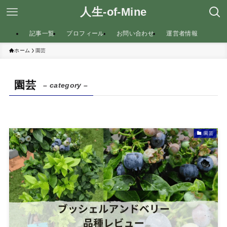
人生-of-Mine
記事一覧
プロフィール
お問い合わせ
運営者情報
ホーム
園芸
園芸
– category –
園芸