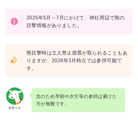
2025年5月～7月にかけて、神社周辺で熊の
目撃情報がありました。
熊目撃時は立入禁止措置が取られることもあ
りますが、2026年3月時点では参拝可能で
す。
念のため早朝や夕方等の参拝は避けた
方が無難です。
管理ヤギ