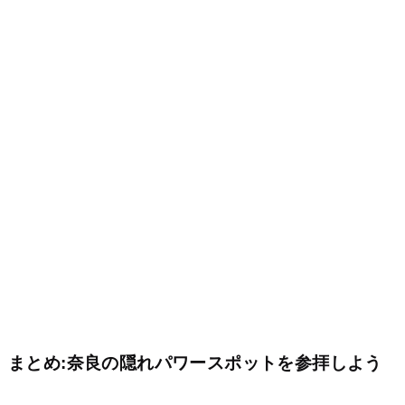
まとめ:奈良の隠れパワースポットを参拝しよう