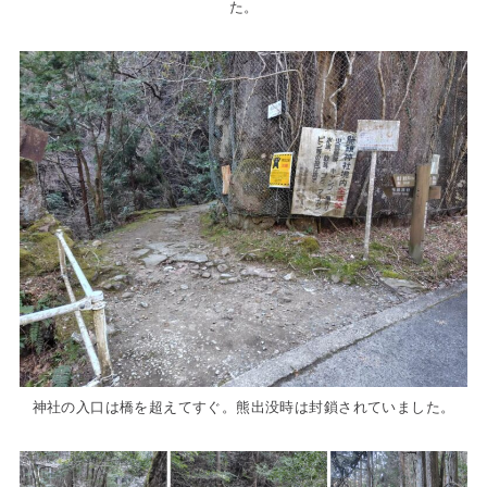
た。
神社の入口は橋を超えてすぐ。熊出没時は封鎖されていました。