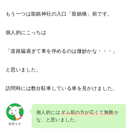
もう一つは龍鎮神社の入口「龍鎮橋」前です。
個人的にこっちは
「道路脇過ぎて車を停めるのは微妙かな・・・」
と思いました。
訪問時には数台駐車している車を見かけました。
個人的には
ダム前の方が広くて無難
か
な、と思いました。
管理ヤギ