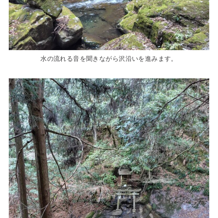
水の流れる音を聞きながら沢沿いを進みます。