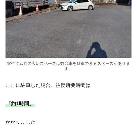
室生ダム前の広いスペースは数台車を駐車できるスペースがありま
す。
ここに駐車した場合、往復所要時間は
「約1時間」
かかりました。