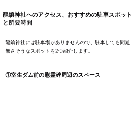
龍鎮神社へのアクセス、おすすめの駐車スポット
と所要時間
龍鎮神社には駐車場がありませんので、駐車しても問題
無さそうなスポットを2つ紹介します。
①室生ダム前の慰霊碑周辺のスペース