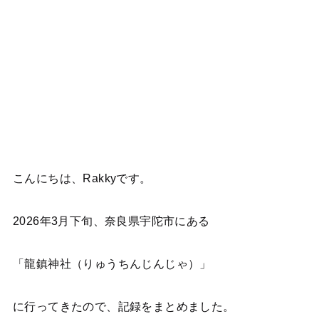
こんにちは、Rakkyです。
2026年3月下旬、奈良県宇陀市にある
「龍鎮神社（りゅうちんじんじゃ）」
に行ってきたので、記録をまとめました。