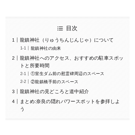
目次
龍鎮神社（りゅうちんじんじゃ）について
龍鎮神社の由来
龍鎮神社へのアクセス、おすすめの駐車スポッ
トと所要時間
①室生ダム前の慰霊碑周辺のスペース
②龍鎮橋手前のスペース
龍鎮神社の見どころと道中紹介
まとめ:奈良の隠れパワースポットを参拝しよ
う