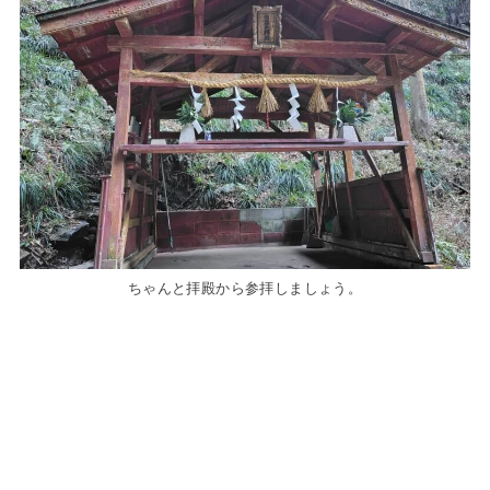
ちゃんと拝殿から参拝しましょう。