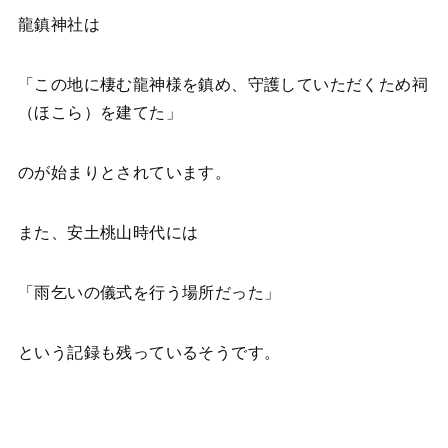
龍鎮神社は
「この地に棲む龍神様を鎮め、守護していただくため祠
（ほこら）を建てた」
のが始まりとされています。
また、安土桃山時代には
「雨乞いの儀式を行う場所だった」
という記録も残っているそうです。