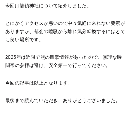
今回は龍鎮神社について紹介しました。
とにかくアクセスが悪いので中々気軽に来れない要素が
ありますが、都会の喧騒から離れ気分転換するにはとて
も良い場所です。
2025年は近隣で熊の目撃情報があったので、無理な時
間帯の参拝は避け、安全第一で行ってください。
今回の記事は以上となります。
最後まで読んでいただき、ありがとうございました。