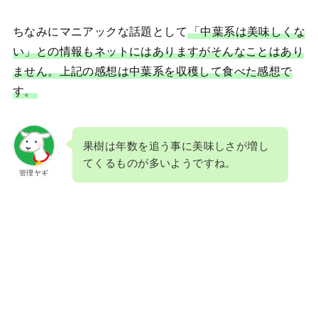
ちなみにマニアックな話題として
「中葉系は美味しくな
い」との情報もネットにはありますがそんなことはあり
ません。上記の感想は中葉系を収穫して食べた感想で
す。
果樹は年数を追う事に美味しさが増し
てくるものが多いようですね。
管理ヤギ