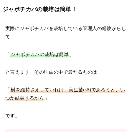
ジャボチカバの栽培は簡単！
実際にジャボチカバを栽培している管理人の経験からし
て
「
ジャボチカバの栽培は簡単
」
と言えます。その理由の中で最たるものは
「
樹を維持さえしていれば、実生苗(※)であろうと、い
つか結実するから
」
です。