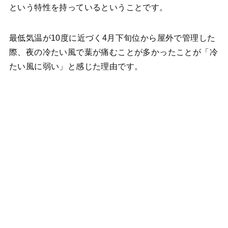
という特性を持っているということです。
最低気温が10度に近づく4月下旬位から屋外で管理した
際、夜の冷たい風で葉が痛むことが多かったことが「冷
たい風に弱い」と感じた理由です。