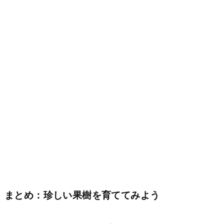
まとめ：珍しい果樹を育ててみよう