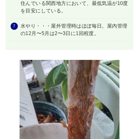
住んでいる関西地方において、最低気温が10度
を目安にしている。
水やり・・・屋外管理時はほぼ毎日。屋内管理
の12月〜5月は2〜3日に1回程度。