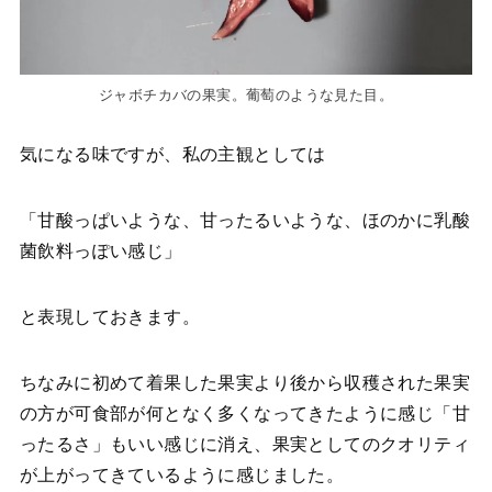
ジャボチカバの果実。葡萄のような見た目。
気になる味ですが、私の主観としては
「甘酸っぱいような、甘ったるいような、ほのかに乳酸
菌飲料っぽい感じ」
と表現しておきます。
ちなみに初めて着果した果実より後から収穫された果実
の方が可食部が何となく多くなってきたように感じ「甘
ったるさ」もいい感じに消え、果実としてのクオリティ
が上がってきているように感じました。