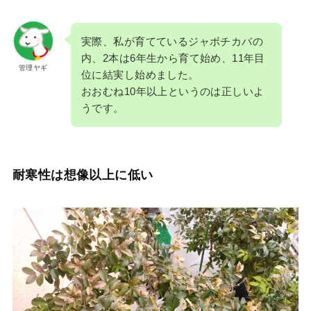
実際、私が育てているジャボチカバの
内、2本は6年生から育て始め、11年目
管理ヤギ
位に結実し始めました。
おおむね10年以上というのは正しいよ
うです。
耐寒性は想像以上に低い