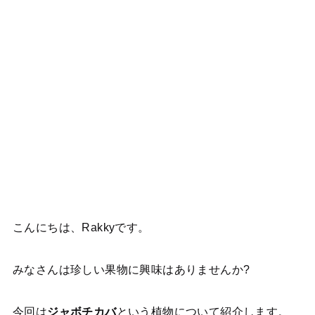
こんにちは、Rakkyです。
みなさんは珍しい果物に興味はありませんか?
今回は
ジャボチカバ
という植物について紹介します。