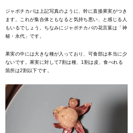
ジャボチカバは上記写真のように、幹に直接果実がつき
ます。これが集合体ともなると気持ち悪い、と感じる人
もいるでしょう。ちなみにジャボチカバの花言葉は「神
秘・永代」です。
果実の中には大きな種が入っており、可食部は本当に少
ないです。果実に対して7割は種、1割は皮、食べれる
箇所は2割以下です。