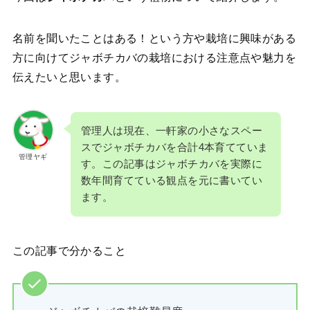
名前を聞いたことはある！という方や栽培に興味がある
方に向けてジャボチカバの栽培における注意点や魅力を
伝えたいと思います。
管理人は現在、一軒家の小さなスペー
スでジャボチカバを合計4本育てていま
管理ヤギ
す。この記事はジャボチカバを実際に
数年間育てている観点を元に書いてい
ます。
この記事で分かること