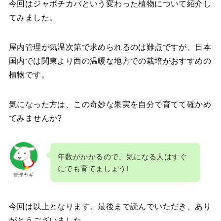
今回はジャボチカバという変わった植物について紹介し
てみました。
屋内管理が気温次第で求められるのは難点ですが、日本
国内では関東より西の温暖な地方での栽培がおすすめの
植物です。
気になった方は、この奇妙な果実を自分で育てて確かめ
てみませんか?
年数がかかるので、気になる人はすぐ
にでも育てましょう!
管理ヤギ
今回は以上となります。最後まで読んでいただき、あり
がとうございました。