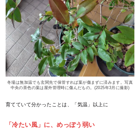
冬場は無加温でも玄関先で保管すれば葉が傷まずに済みます。写真
中央の茶色の葉は屋外管理時に傷んだもの。(2025年3月に撮影)
育てていて分かったことは、「気温」以上に
「冷たい風」に、めっぽう弱い