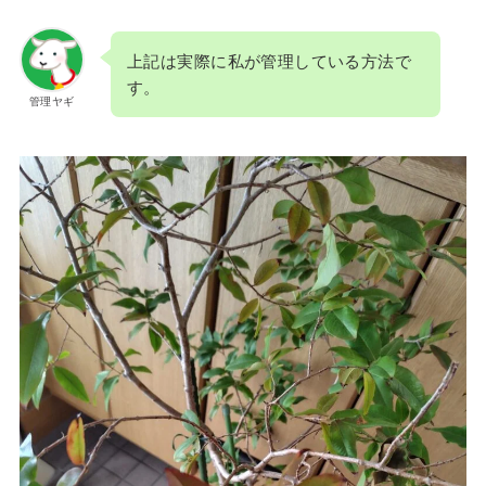
上記は実際に私が管理している方法で
す。
管理ヤギ