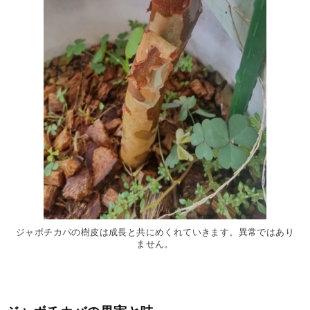
ジャボチカバの樹皮は成長と共にめくれていきます。異常ではあり
ません。