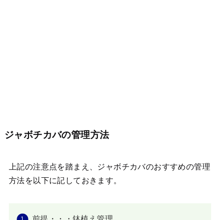
ジャボチカバの管理方法
上記の注意点を踏まえ、ジャボチカバのおすすめの管理
方法を以下に記しておきます。
前提・・・鉢植え管理